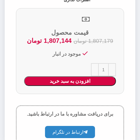
قیمت محصول
1,807,144
تومان
1,807,179
تومان
موجود در انبار
افزودن به سبد خرید
برای دریافت مشاوره با ما در ارتباط باشید.
ارتباط در تلگرام