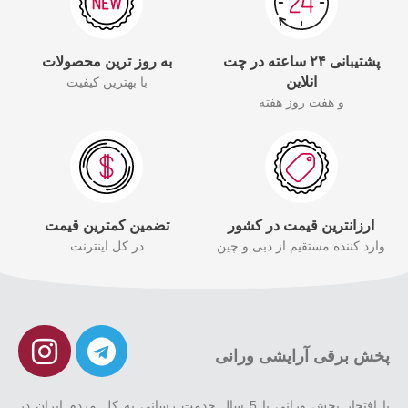
پشتیبانی ۲۴ ساعته در چت
به روز ترین محصولات
انلاین
با بهترین کیفیت
و هفت روز هفته
ارزانترین قیمت در کشور
تضمین کمترین قیمت
وارد کننده مستقیم از دبی و چین
در کل اینترنت
پخش برقی آرایشی ورانی
با افتخار پخش ورانی با 5 سال خدمت رسانی به کل مردم ایران در