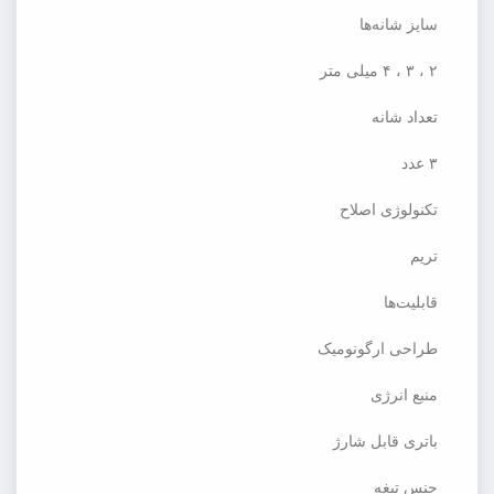
سایز شانه‌ها
۲ ، ۳ ، ۴ میلی متر
تعداد شانه
۳ عدد
تکنولوژی اصلاح
تریم
قابلیت‌ها
طراحی ارگونومیک
منبع انرژی
باتری قابل شارژ
جنس تیغه