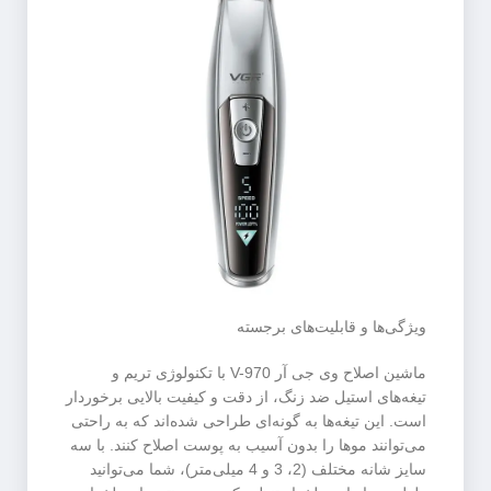
ویژگی‌ها و قابلیت‌های برجسته
ماشین اصلاح وی جی آر V-970 با تکنولوژی تریم و
تیغه‌های استیل ضد زنگ، از دقت و کیفیت بالایی برخوردار
است. این تیغه‌ها به گونه‌ای طراحی شده‌اند که به راحتی
می‌توانند موها را بدون آسیب به پوست اصلاح کنند. با سه
سایز شانه مختلف (2، 3 و 4 میلی‌متر)، شما می‌توانید