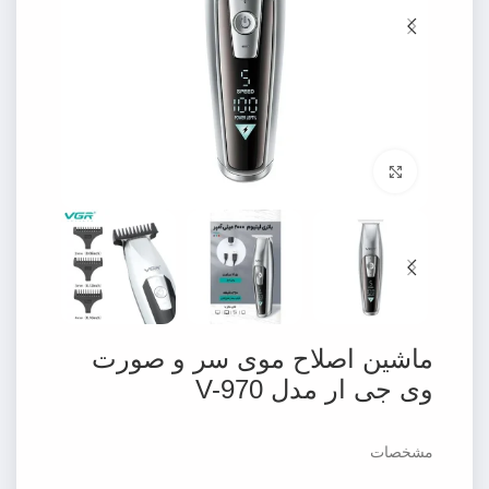
برای بزرگنمایی کلیک کنید
ماشین اصلاح موی سر و صورت
وی جی ار مدل V-970
مشخصات