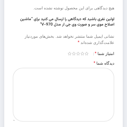
هیچ دیدگاهی برای این محصول نوشته نشده است.
اولین نفری باشید که دیدگاهی را ارسال می کنید برای “ماشین
اصلاح موی سر و صورت وی جی ار مدل V-970”
نشانی ایمیل شما منتشر نخواهد شد.
بخش‌های موردنیاز
*
علامت‌گذاری شده‌اند
*
امتیاز شما
*
دیدگاه شما