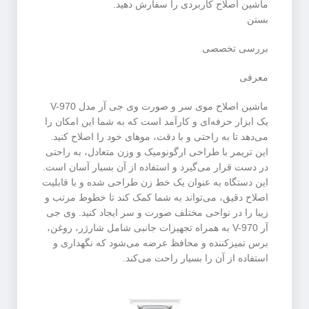
ماشین اصلاح کاربردی را سفارش دهید.
بستن
بررسی تخصصی
معرفی
ماشین اصلاح موی سر و صورت وی جی آر مدل V-970
یک ابزار حرفه‌ای و کارآمد است که به شما این امکان را
می‌دهد تا به راحتی و با دقت، موهای خود را اصلاح کنید.
این تریمر با طراحی ارگونومیک و وزن متعادل، به راحتی
در دست قرار می‌گیرد و استفاده از آن بسیار آسان است.
این دستگاه به عنوان یک خط زن طراحی شده و با قابلیت
اصلاح دقیق، می‌تواند به شما کمک کند تا خطوط مرتب و
زیبا را در نواحی مختلف صورت و سر ایجاد کنید. وی جی
آر V-970 به همراه تجهیزات جانبی شامل شارژر، روغن،
برس تمیزکننده و محافظ عرضه می‌شود که نگهداری و
استفاده از آن را بسیار راحت می‌کند.