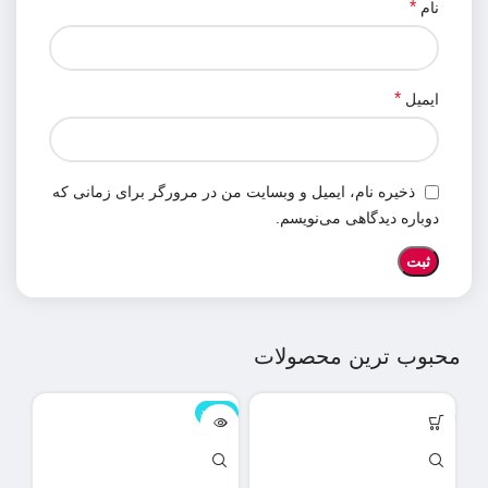
*
نام
*
ایمیل
ذخیره نام، ایمیل و وبسایت من در مرورگر برای زمانی که
دوباره دیدگاهی می‌نویسم.
محبوب ترین محصولات
ناموجود
نامو