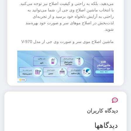
می‌دهید، بلکه به راحتی و کیفیت اصلاح نیز توجه می‌کنید.
با انتخاب ماشین اصلاح وی جی آر، شما می‌توانید به
راحتی به آرایش دلخواه خود برسید و از تجربه‌ای
لذت‌بخش در اصلاح موهای سر و صورت خود بهره‌مند
شوید.
ماشین اصلاح موی سر و صورت وی جی ار مدل V-970
دیدگاه کاربران
دیدگاهها