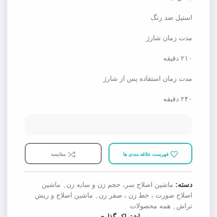
استیل ضد زنگ
مدت زمان شارژ
۲۱۰ دقیقه
مدت زمان استفاده پس از شارژ
۲۴۰ دقیقه
فهرست علاقه مندی ها
مقایسه
دسته:
ماشین اصلاح سر، حجم زن و سایه زن
,
ماشین
اصلاح صورت ، خط زن ، صفر زن
,
ماشین اصلاح و ریش
تراش
,
همه محصولات
اشتراک گذاری