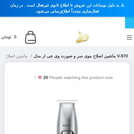
⚠️ به دلیل نوسانات ارز، فروش تا اطلاع ثانوی غیرفعال است . در زمان
فعال‌سازی مجدداً اطلاع‌رسانی می‌شود.
0
تومان
ماشین اصلاح موی سر و صورت وی جی ار مدل V-970
ماشین اصلاح سر، حجم زن و سایه زن
20
People watching this product now!