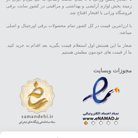
زمینه پخش لوازم آرایشی و بهداشتی و مراقبتی در کشور سایت برقی
فروشگاه ورانی با افتخار افتتاح شد.
با ارزانترین قیمت در کل کشور تمام محصولات برقی اورجینال و اصلی
میباشد.
شعار ما این هستش اول استعلام قیمت بگیرید بعد اقدام به خرید کنید.
ما از قیمت های خودمون مطمئن هستیم
مجوزات وبسایت