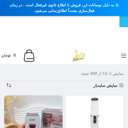
⚠️ به دلیل نوسانات ارز، فروش تا اطلاع ثانوی غیرفعال است . در زمان
فعال‌سازی مجدداً اطلاع‌رسانی می‌شود.
0
تومان
نمایش 1–12 از 888 نتیجه
نمایش سایدبار