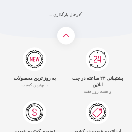
درحال بارگذاری ....
پشتیبانی ۲۴ ساعته در چت
به روز ترین محصولات
انلاین
با بهترین کیفیت
و هفت روز هفته
ارزانترین قیمت در کشور
تضمین کمترین قیمت