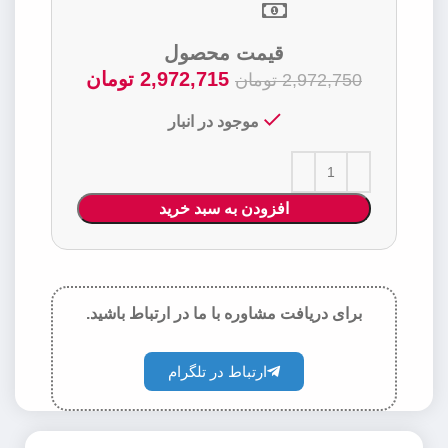
قیمت محصول
2,972,715
تومان
2,972,750
تومان
موجود در انبار
افزودن به سبد خرید
برای دریافت مشاوره با ما در ارتباط باشید.
ارتباط در تلگرام