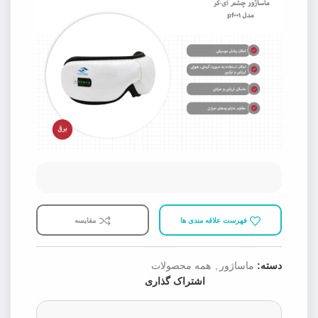
فهرست علاقه مندی ها
مقایسه
دسته:
ماساژور
,
همه محصولات
اشتراک گذاری