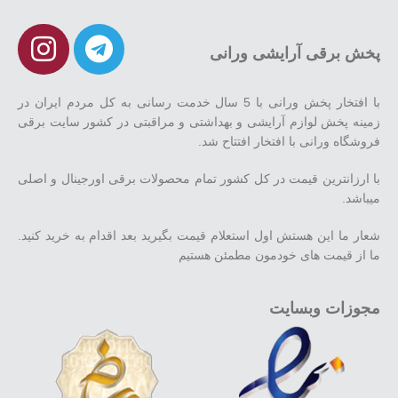
پخش برقی آرایشی ورانی
با افتخار پخش ورانی با 5 سال خدمت رسانی به کل مردم ایران در
زمینه پخش لوازم آرایشی و بهداشتی و مراقبتی در کشور سایت برقی
فروشگاه ورانی با افتخار افتتاح شد.
با ارزانترین قیمت در کل کشور تمام محصولات برقی اورجینال و اصلی
میباشد.
شعار ما این هستش اول استعلام قیمت بگیرید بعد اقدام به خرید کنید.
ما از قیمت های خودمون مطمئن هستیم
مجوزات وبسایت