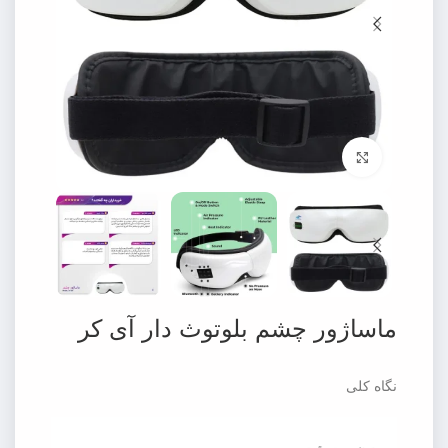
برای بزرگنمایی کلیک کنید
ماساژور چشم بلوتوث دار آی کر
نگاه کلی