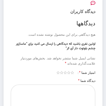
دیدگاه کاربران
دیدگاهها
هیچ دیدگاهی برای این محصول نوشته نشده است.
اولین نفری باشید که دیدگاهی را ارسال می کنید برای “ماساژور
چشم بلوتوث دار آی کر”
نشانی ایمیل شما منتشر نخواهد شد.
بخش‌های موردنیاز
*
علامت‌گذاری شده‌اند
*
امتیاز شما
*
دیدگاه شما