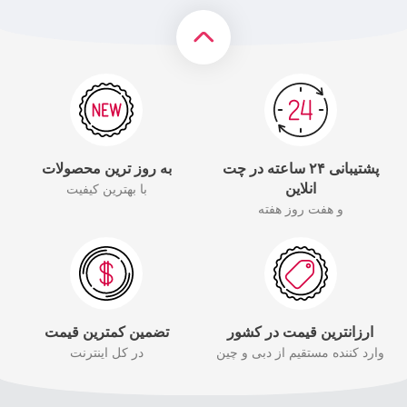
پشتیبانی ۲۴ ساعته در چت
به روز ترین محصولات
انلاین
با بهترین کیفیت
و هفت روز هفته
ارزانترین قیمت در کشور
تضمین کمترین قیمت
وارد کننده مستقیم از دبی و چین
در کل اینترنت