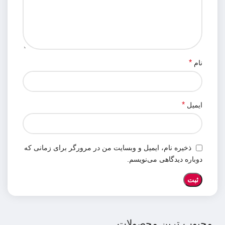
*
نام
*
ایمیل
ذخیره نام، ایمیل و وبسایت من در مرورگر برای زمانی که
دوباره دیدگاهی می‌نویسم.
محبوب ترین محصولات