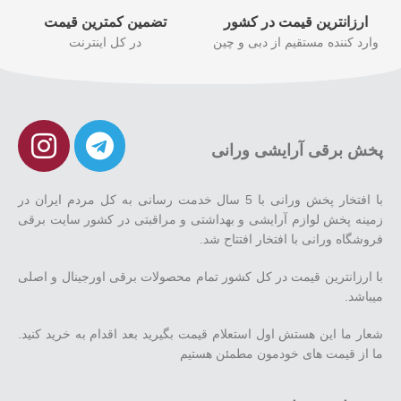
ارزانترین قیمت در کشور
تضمین کمترین قیمت
وارد کننده مستقیم از دبی و چین
در کل اینترنت
پخش برقی آرایشی ورانی
با افتخار پخش ورانی با 5 سال خدمت رسانی به کل مردم ایران در
زمینه پخش لوازم آرایشی و بهداشتی و مراقبتی در کشور سایت برقی
فروشگاه ورانی با افتخار افتتاح شد.
با ارزانترین قیمت در کل کشور تمام محصولات برقی اورجینال و اصلی
میباشد.
شعار ما این هستش اول استعلام قیمت بگیرید بعد اقدام به خرید کنید.
ما از قیمت های خودمون مطمئن هستیم