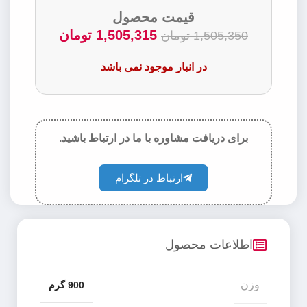
قیمت محصول
1,505,315
تومان
1,505,350
تومان
در انبار موجود نمی باشد
برای دریافت مشاوره با ما در ارتباط باشید.
ارتباط در تلگرام
اطلاعات محصول
وزن
900 گرم