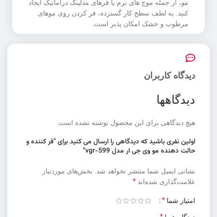
مو، از جمله موج های نرم یا فرهای مدلینگ دراماتیک ایجاد
کنید. به لطف سطح کار گسترده، فر کردن روی موهای
مرطوب و خشک امکان پذیر است.
دیدگاه کاربران
دیدگاهها
هیچ دیدگاهی برای این محصول نوشته نشده است.
اولین نفری باشید که دیدگاهی را ارسال می کنید برای “فر کننده و
حالت دهنده مو وی جی ار مدل vgr-599”
نشانی ایمیل شما منتشر نخواهد شد.
بخش‌های موردنیاز
*
علامت‌گذاری شده‌اند
*
امتیاز شما
*