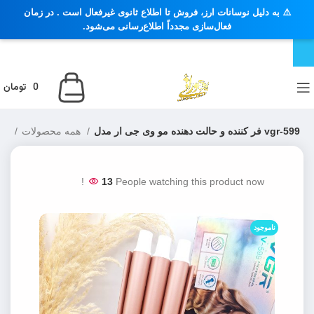
⚠️ به دلیل نوسانات ارز، فروش تا اطلاع ثانوی غیرفعال است . در زمان
فعال‌سازی مجدداً اطلاع‌رسانی می‌شود.
0
تومان
فر کننده و حالت دهنده مو وی جی ار مدل vgr-599
همه محصولات
خانه
13
People watching this product now!
ناموجود