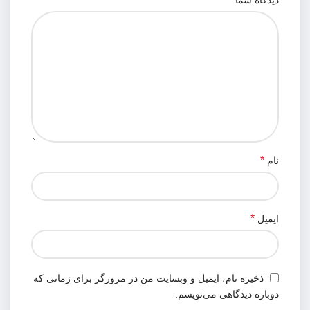
دیدگاه شما
*
نام
*
ایمیل
ذخیره نام، ایمیل و وبسایت من در مرورگر برای زمانی که
دوباره دیدگاهی می‌نویسم.