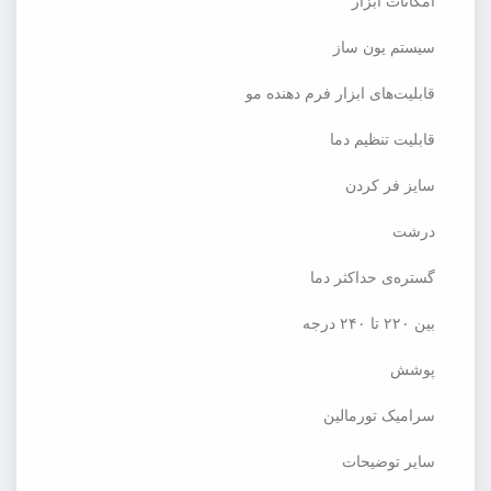
امکانات ابزار
سیستم یون ساز
قابلیت‌های ابزار فرم دهنده مو
قابلیت تنظیم دما
سایز فر کردن
درشت
گستره‌ی حداکثر دما
بین ۲۲۰ تا ۲۴۰ درجه
پوشش
سرامیک تورمالین
سایر توضیحات