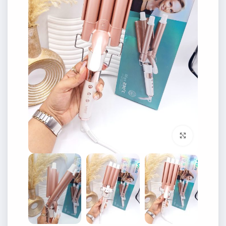
برای بزرگنمایی کلیک کنید