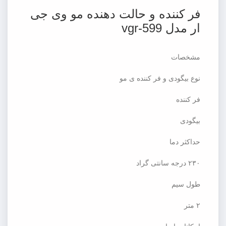
فر کننده و حالت دهنده مو وی جی
ار مدل vgr-599
مشخصات
نوع بیگودی و فر کننده ی مو
فر کننده
بیگودی
حداکثر دما
۲۳۰ درجه سانتی گراد
طول سیم
۲ متر