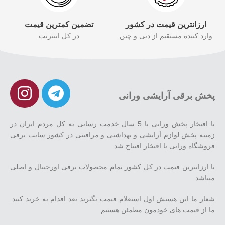
ارزانترین قیمت در کشور
تضمین کمترین قیمت
وارد کننده مستقیم از دبی و چین
در کل اینترنت
پخش برقی آرایشی ورانی
با افتخار پخش ورانی با 5 سال خدمت رسانی به کل مردم ایران در
زمینه پخش لوازم آرایشی و بهداشتی و مراقبتی در کشور سایت برقی
فروشگاه ورانی با افتخار افتتاح شد.
با ارزانترین قیمت در کل کشور تمام محصولات برقی اورجینال و اصلی
میباشد.
شعار ما این هستش اول استعلام قیمت بگیرید بعد اقدام به خرید کنید.
ما از قیمت های خودمون مطمئن هستیم