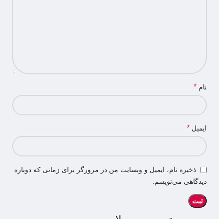
*
نام
*
ایمیل
ذخیره نام، ایمیل و وبسایت من در مرورگر برای زمانی که دوباره
دیدگاهی می‌نویسم.