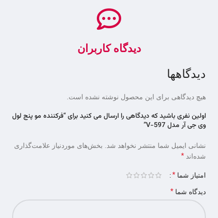
دیدگاه کاربران
دیدگاهها
هیچ دیدگاهی برای این محصول نوشته نشده است.
اولین نفری باشید که دیدگاهی را ارسال می کنید برای “فرکننده مو پنج لول
وی جی آر مدل V-597”
نشانی ایمیل شما منتشر نخواهد شد.
بخش‌های موردنیاز علامت‌گذاری
*
شده‌اند
*
امتیاز شما
*
دیدگاه شما