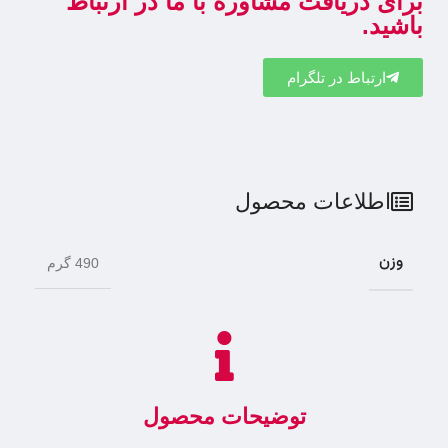
برای دریافت مشاوره با ما در ارتباط
باشید.
ارتباط در تلگرام
اطلاعات محصول
وزن
490 گرم
توضیحات محصول