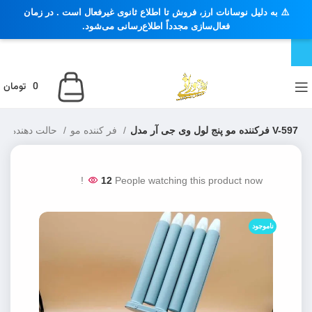
⚠️ به دلیل نوسانات ارز، فروش تا اطلاع ثانوی غیرفعال است . در زمان
فعال‌سازی مجدداً اطلاع‌رسانی می‌شود.
0
تومان
فرکننده مو پنج لول وی جی آر مدل V-597
فر کننده مو
حالت دهنده مو
12
People watching this product now!
ناموجود