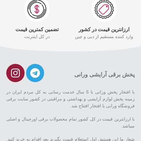
ارزانترین قیمت در کشور
تضمین کمترین قیمت
وارد کننده مستقیم از دبی و چین
در کل اینترنت
پخش برقی آرایشی ورانی
با افتخار پخش ورانی با 5 سال خدمت رسانی به کل مردم ایران در
زمینه پخش لوازم آرایشی و بهداشتی و مراقبتی در کشور سایت برقی
فروشگاه ورانی با افتخار افتتاح شد.
با ارزانترین قیمت در کل کشور تمام محصولات برقی اورجینال و اصلی
میباشد.
شعار ما این هستش اول استعلام قیمت بگیرید بعد اقدام به خرید کنید.