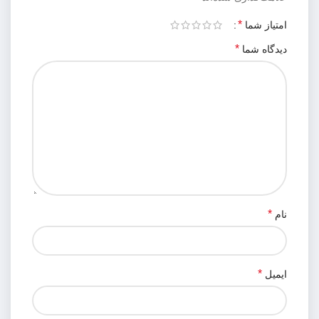
*
امتیاز شما
*
دیدگاه شما
*
نام
*
ایمیل