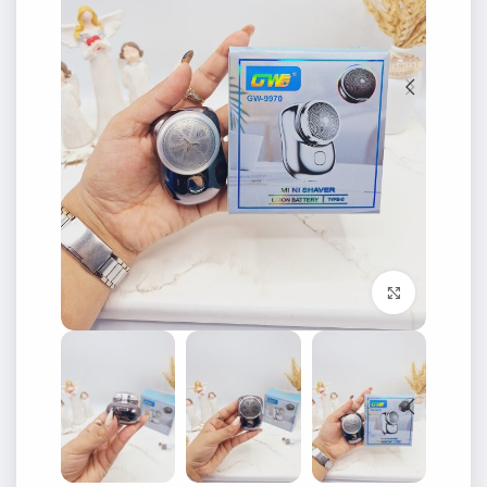
برای بزرگنمایی کلیک کنید