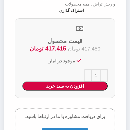
و ریش تراش
,
همه محصولات
اشتراک گذاری
قیمت محصول
417,415
تومان
417,450
تومان
موجود در انبار
افزودن به سبد خرید
برای دریافت مشاوره با ما در ارتباط باشید.