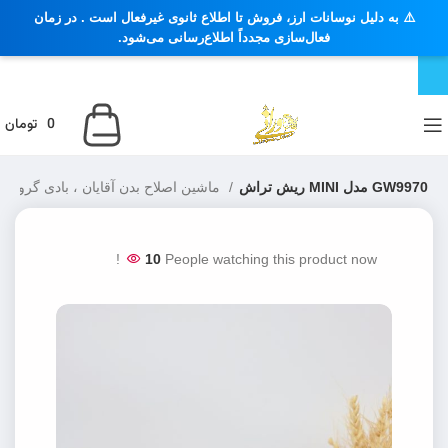
⚠️ به دلیل نوسانات ارز، فروش تا اطلاع ثانوی غیرفعال است . در زمان
فعال‌سازی مجدداً اطلاع‌رسانی می‌شود.
0
تومان
ریش تراش MINI مدل GW9970
ماشین اصلاح بدن آقایان ، بادی گروم
10
People watching this product now!