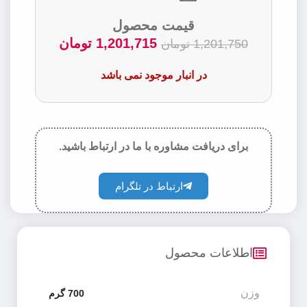
قیمت محصول
1,201,715
تومان
1,201,750
تومان
در انبار موجود نمی باشد
برای دریافت مشاوره با ما در ارتباط باشید.
ارتباط در تلگرام
اطلاعات محصول
وزن
700 گرم