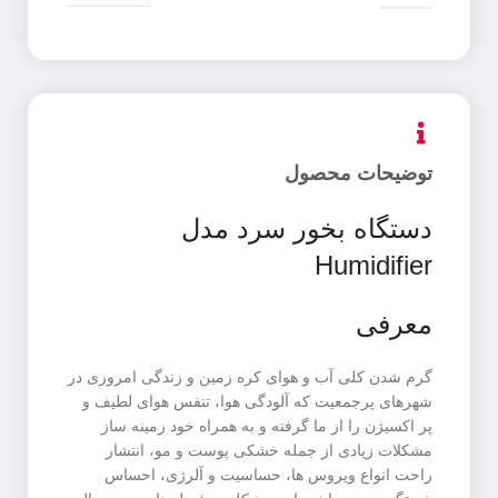
توضیحات محصول
دستگاه بخور سرد مدل
Humidifier
معرفی
گرم شدن کلی آب و هوای کره زمین و زندگی امروزی در
شهرهای پرجمعیت که آلودگی هوا، تنفس هوای لطیف و
پر اکسیژن را از ما گرفته و به همراه خود زمینه ساز
مشکلات زیادی از جمله خشکی پوست و مو، انتشار
راحت انواع ویروس ها، حساسیت و آلرژی، احساس