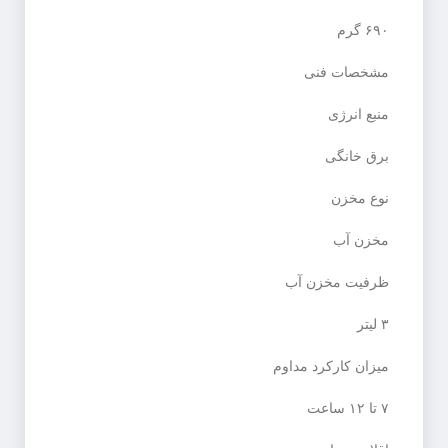
۶۹۰ گرم
مشخصات فنی
منبع انرژی
برق خانگی
نوع مخزن
مخزن آب
ظرفیت مخزن آب
۳ لیتر
میزان کارکرد مداوم
۷ تا ۱۲ ساعت