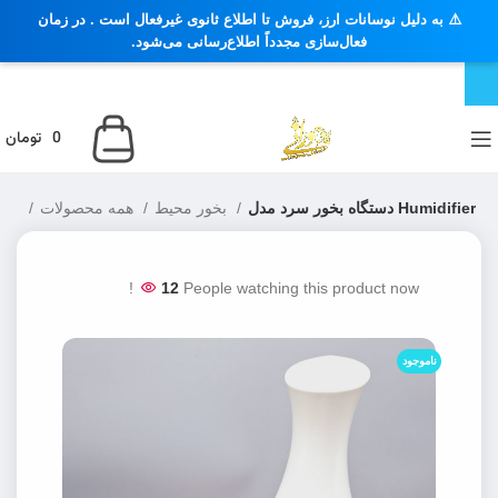
⚠️ به دلیل نوسانات ارز، فروش تا اطلاع ثانوی غیرفعال است . در زمان
فعال‌سازی مجدداً اطلاع‌رسانی می‌شود.
0
تومان
دستگاه بخور سرد مدل Humidifier
بخور محیط
همه محصولات
خانه
12
People watching this product now!
ناموجود