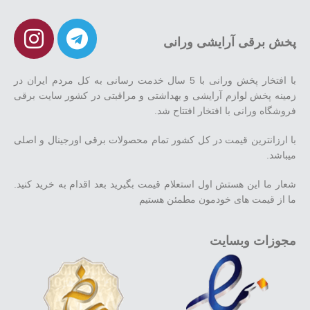
پخش برقی آرایشی ورانی
با افتخار پخش ورانی با 5 سال خدمت رسانی به کل مردم ایران در
زمینه پخش لوازم آرایشی و بهداشتی و مراقبتی در کشور سایت برقی
فروشگاه ورانی با افتخار افتتاح شد.
با ارزانترین قیمت در کل کشور تمام محصولات برقی اورجینال و اصلی
میباشد.
شعار ما این هستش اول استعلام قیمت بگیرید بعد اقدام به خرید کنید.
ما از قیمت های خودمون مطمئن هستیم
مجوزات وبسایت