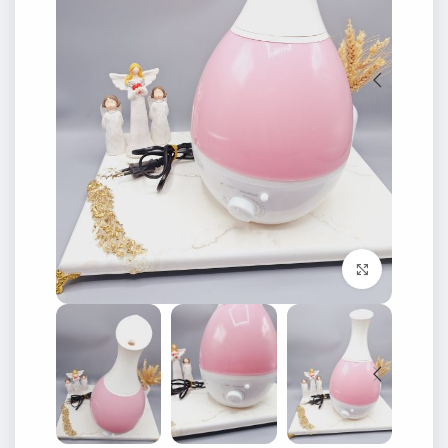
برای بزرگنمایی کلیک کنید