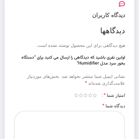
دیدگاه کاربران
دیدگاهها
هیچ دیدگاهی برای این محصول نوشته نشده است.
اولین نفری باشید که دیدگاهی را ارسال می کنید برای “دستگاه
بخور سرد مدل Humidifier”
نشانی ایمیل شما منتشر نخواهد شد.
بخش‌های موردنیاز
*
علامت‌گذاری شده‌اند
*
امتیاز شما
*
دیدگاه شما