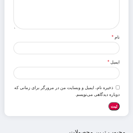
*
نام
*
ایمیل
ذخیره نام، ایمیل و وبسایت من در مرورگر برای زمانی که
دوباره دیدگاهی می‌نویسم.
محبوب ترین محصولات