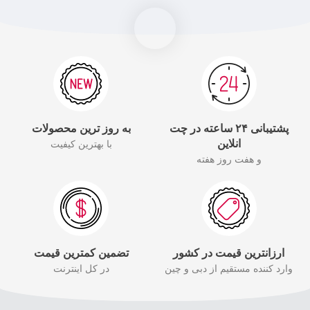
پشتیبانی ۲۴ ساعته در چت
به روز ترین محصولات
انلاین
با بهترین کیفیت
و هفت روز هفته
ارزانترین قیمت در کشور
تضمین کمترین قیمت
وارد کننده مستقیم از دبی و چین
در کل اینترنت