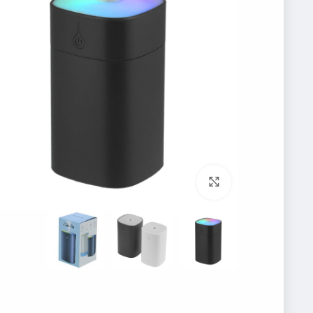
برای بزرگنمایی کلیک کنید