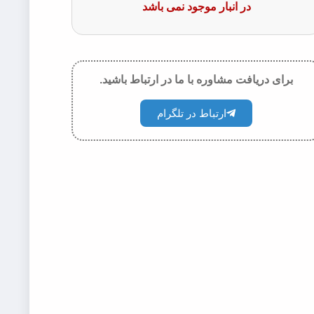
در انبار موجود نمی باشد
برای دریافت مشاوره با ما در ارتباط باشید.
ارتباط در تلگرام