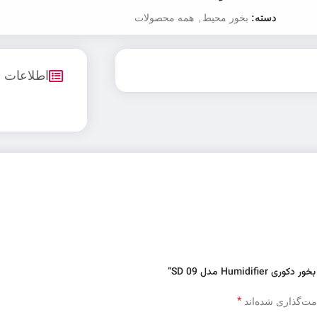
دسته:
بخور محیط
,
همه محصولات
اطلاعات
Humi مدل SD 09”
*
مت‌گذاری شده‌اند