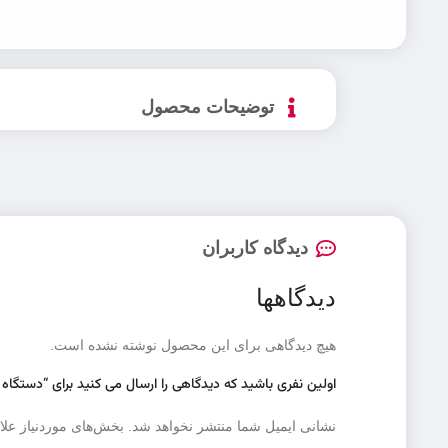
توضیحات محصول
دیدگاه کاربران
دیدگاهها
هیچ دیدگاهی برای این محصول نوشته نشده است.
اولین نفری باشید که دیدگاهی را ارسال می کنید برای “دستگاه بخور دکوری difier
نشانی ایمیل شما منتشر نخواهد شد.
بخش‌های موردنیاز علا