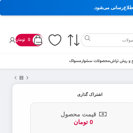
اطلاع‌رسانی می‌شود.
0
تومان
 و ریش تراش
محصولات سشوار
مسواک
اشتراک گذاری
قیمت محصول
0
تومان