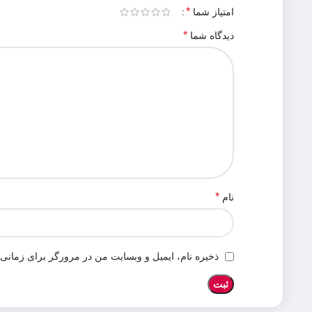
*
امتیاز شما
*
دیدگاه شما
*
نام
ذخیره نام، ایمیل و وبسایت من در مرورگر برای زمانی 