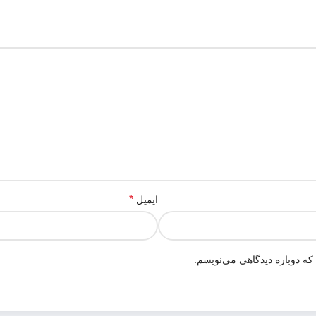
*
ایمیل
که دوباره دیدگاهی می‌نویسم.