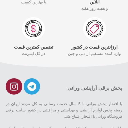
انلاین
با بهترین کیفیت
و هفت روز هفته
ارزانترین قیمت در کشور
تضمین کمترین قیمت
وارد کننده مستقیم از دبی و چین
در کل اینترنت
پخش برقی آرایشی ورانی
با افتخار پخش ورانی با 5 سال خدمت رسانی به کل مردم ایران در
زمینه پخش لوازم آرایشی و بهداشتی و مراقبتی در کشور سایت برقی
فروشگاه ورانی با افتخار افتتاح شد.