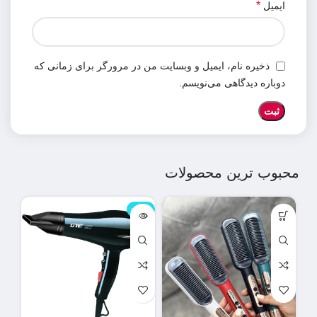
*
ایمیل
ذخیره نام، ایمیل و وبسایت من در مرورگر برای زمانی که
دوباره دیدگاهی می‌نویسم.
محبوب ترین محصولات
ناموجود
نامو