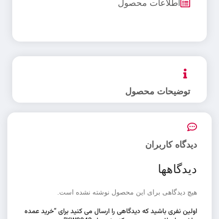
اطلاعات محصول
توضیحات محصول
دیدگاه کاربران
دیدگاهها
هیچ دیدگاهی برای این محصول نوشته نشده است.
اولین نفری باشید که دیدگاهی را ارسال می کنید برای “خرید عمده