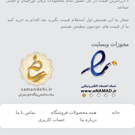
با ارزانترین قیمت در کل کشور تمام محصولات برقی اورجینال و اصلی
میباشد.
شعار ما این هستش اول استعلام قیمت بگیرید بعد اقدام به خرید کنید.
ما از قیمت های خودمون مطمئن هستیم
مجوزات وبسایت
خانه
همه محصولات فروشگاه
تماس با ما
درباره ما
حساب کاربری