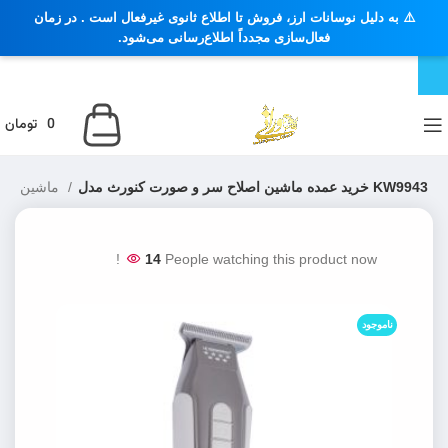
⚠️ به دلیل نوسانات ارز، فروش تا اطلاع ثانوی غیرفعال است . در زمان
فعال‌سازی مجدداً اطلاع‌رسانی می‌شود.
0
تومان
خرید عمده ماشین اصلاح سر و صورت کنورث مدل KW9943
ماشین اصلاح صورت ، خط زن ، صفر زن
14
People watching this product now!
ناموجود