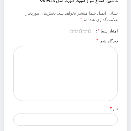
ماشین اصلاح سر و صورت کنورث مدل KW9943”
نشانی ایمیل شما منتشر نخواهد شد.
بخش‌های موردنیاز
*
علامت‌گذاری شده‌اند
*
امتیاز شما
*
دیدگاه شما
*
نام