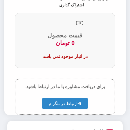
اشتراک گذاری
قیمت محصول
0
تومان
در انبار موجود نمی باشد
برای دریافت مشاوره با ما در ارتباط باشید.
ارتباط در تلگرام