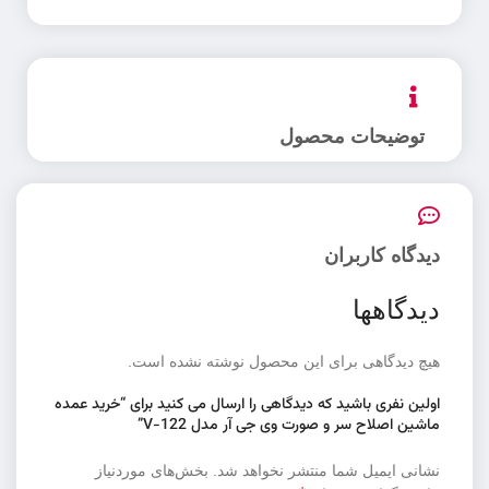
توضیحات محصول
دیدگاه کاربران
دیدگاهها
هیچ دیدگاهی برای این محصول نوشته نشده است.
اولین نفری باشید که دیدگاهی را ارسال می کنید برای “خرید عمده
ماشین اصلاح سر و صورت وی جی آر مدل V-122”
نشانی ایمیل شما منتشر نخواهد شد.
بخش‌های موردنیاز