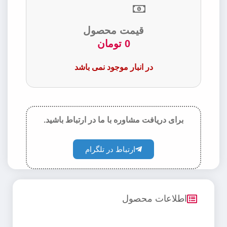
قیمت محصول
0
تومان
در انبار موجود نمی باشد
برای دریافت مشاوره با ما در ارتباط باشید.
ارتباط در تلگرام
اطلاعات محصول