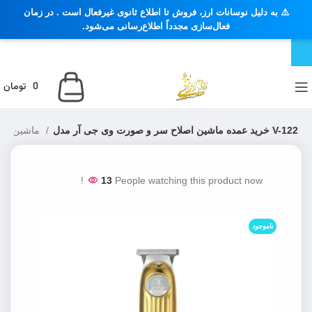
⚠️ به دلیل نوسانات ارز، فروش تا اطلاع ثانوی غیرفعال است . در زمان
فعال‌سازی مجدداً اطلاع‌رسانی می‌شود.
0
تومان
خرید عمده ماشین اصلاح سر و صورت وی جی آر مدل V-122
ماشین اصلاح سر، حجم زن و سایه زن
13
People watching this product now!
ناموجود