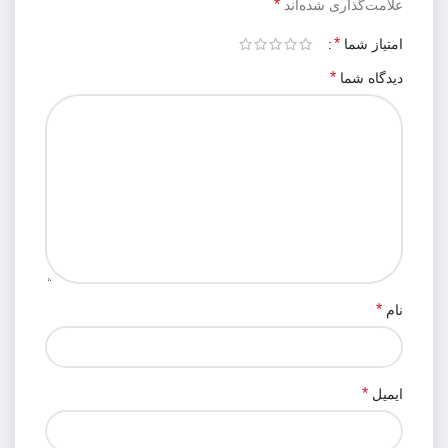
*
علامت‌گذاری شده‌اند
*
امتیاز شما
*
دیدگاه شما
*
نام
*
ایمیل