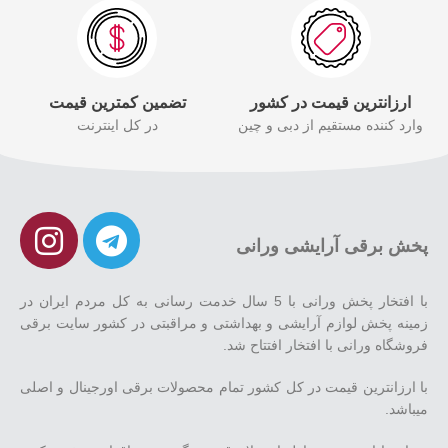
ارزانترین قیمت در کشور
تضمین کمترین قیمت
وارد کننده مستقیم از دبی و چین
در کل اینترنت
پخش برقی آرایشی ورانی
با افتخار پخش ورانی با 5 سال خدمت رسانی به کل مردم ایران در
زمینه پخش لوازم آرایشی و بهداشتی و مراقبتی در کشور سایت برقی
فروشگاه ورانی با افتخار افتتاح شد.
با ارزانترین قیمت در کل کشور تمام محصولات برقی اورجینال و اصلی
میباشد.