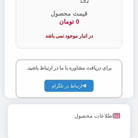
قیمت محصول
0
تومان
در انبار موجود نمی باشد
برای دریافت مشاوره با ما در ارتباط باشید.
ارتباط در تلگرام
اطلاعات محصول