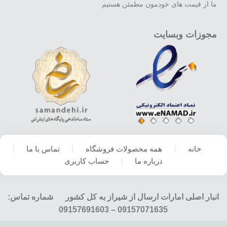
ما از قیمت های خودمون مطمئن هستیم
مجوزات وبسایت
خانه
همه محصولات فروشگاه
تماس با ما
درباره ما
حساب کاربری
انبار اصلی امارات ارسال از شیراز به کل کشور شماره تماس:
09157071635 – 09157691603