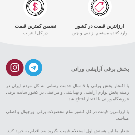
ارزانترین قیمت در کشور
تضمین کمترین قیمت
وارد کننده مستقیم از دبی و چین
در کل اینترنت
پخش برقی آرایشی ورانی
با افتخار پخش ورانی با 5 سال خدمت رسانی به کل مردم ایران در
زمینه پخش لوازم آرایشی و بهداشتی و مراقبتی در کشور سایت برقی
فروشگاه ورانی با افتخار افتتاح شد.
با ارزانترین قیمت در کل کشور تمام محصولات برقی اورجینال و اصلی
میباشد.
شعار ما این هستش اول استعلام قیمت بگیرید بعد اقدام به خرید کنید.