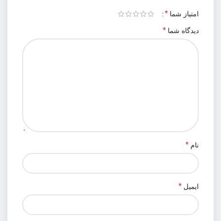
*
امتیاز شما
*
دیدگاه شما
*
نام
*
ایمیل