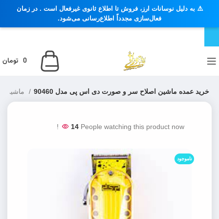
⚠️ به دلیل نوسانات ارز، فروش تا اطلاع ثانوی غیرفعال است . در زمان
فعال‌سازی مجدداً اطلاع‌رسانی می‌شود.
0
تومان
خرید عمده ماشین اصلاح سر و صورت دی اس پی مدل 90460
ماشین اصلاح سر، حجم زن و سایه زن
14
People watching this product now!
ناموجود