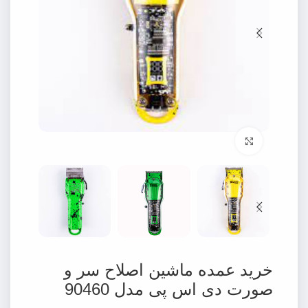
برای بزرگنمایی کلیک کنید
خرید عمده ماشین اصلاح سر و
صورت دی اس پی مدل 90460