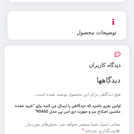
توضیحات محصول
دیدگاه کاربران
دیدگاهها
هیچ دیدگاهی برای این محصول نوشته نشده است.
اولین نفری باشید که دیدگاهی را ارسال می کنید برای “خرید عمده
ماشین اصلاح سر و صورت دی اس پی مدل 90460”
نشانی ایمیل شما منتشر نخواهد شد.
بخش‌های موردنیاز
*
علامت‌گذاری شده‌اند