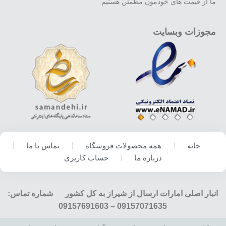
ما از قیمت های خودمون مطمئن هستیم
مجوزات وبسایت
خانه
همه محصولات فروشگاه
تماس با ما
درباره ما
حساب کاربری
انبار اصلی امارات ارسال از شیراز به کل کشور شماره تماس:
09157071635 – 09157691603