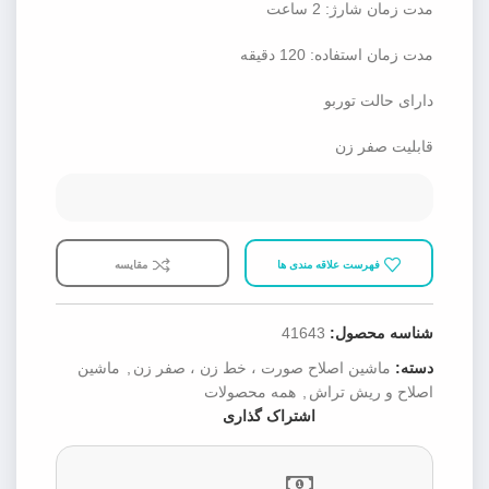
مدت زمان شارژ: 2 ساعت
مدت زمان استفاده: 120 دقیقه
دارای حالت توربو
قابلیت صفر زن
فهرست علاقه مندی ها
مقایسه
شناسه محصول:
41643
دسته:
ماشین اصلاح صورت ، خط زن ، صفر زن
,
ماشین
اصلاح و ریش تراش
,
همه محصولات
اشتراک گذاری