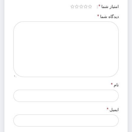
*
امتیاز شما
*
دیدگاه شما
*
نام
*
ایمیل