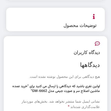
توضیحات محصول
دیدگاه کاربران
دیدگاهها
هیچ دیدگاهی برای این محصول نوشته نشده است.
اولین نفری باشید که دیدگاهی را ارسال می کنید برای “خرید عمده
ماشین اصلاح سر و صورت جیمی مدل GM-6662”
نشانی ایمیل شما منتشر نخواهد شد.
بخش‌های موردنیاز
*
علامت‌گذاری شده‌اند