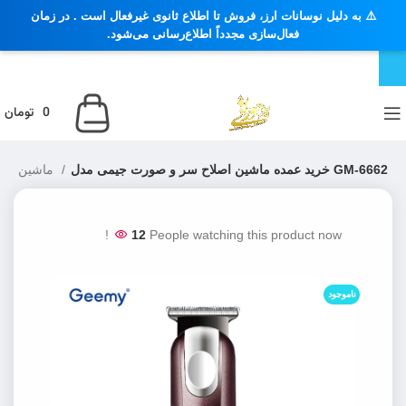
⚠️ به دلیل نوسانات ارز، فروش تا اطلاع ثانوی غیرفعال است . در زمان
فعال‌سازی مجدداً اطلاع‌رسانی می‌شود.
0
تومان
خرید عمده ماشین اصلاح سر و صورت جیمی مدل GM-6662
ماشین اصلاح صورت ، خط زن ، صفر زن
12
People watching this product now!
ناموجود