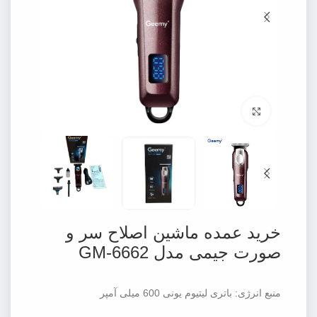
برای بزرگنمایی کلیک کنید
خرید عمده ماشین اصلاح سر و
صورت جیمی مدل GM-6662
منبع انرژی: باتری لیتیوم یونی 600 میلی آمپر