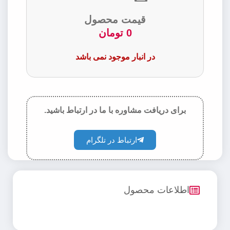
قیمت محصول
0
تومان
در انبار موجود نمی باشد
برای دریافت مشاوره با ما در ارتباط باشید.
ارتباط در تلگرام
اطلاعات محصول