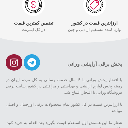
ارزانترین قیمت در کشور
تضمین کمترین قیمت
وارد کننده مستقیم از دبی و چین
در کل اینترنت
پخش برقی آرایشی ورانی
با افتخار پخش ورانی با 5 سال خدمت رسانی به کل مردم ایران در
زمینه پخش لوازم آرایشی و بهداشتی و مراقبتی در کشور سایت برقی
فروشگاه ورانی با افتخار افتتاح شد.
با ارزانترین قیمت در کل کشور تمام محصولات برقی اورجینال و اصلی
میباشد.
شعار ما این هستش اول استعلام قیمت بگیرید بعد اقدام به خرید کنید.