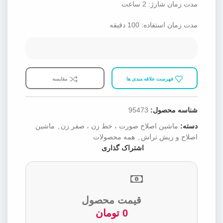
مدت زمان شارژ: 2 ساعت
مدت زمان استفاده: 100 دقیقه
فهرست علاقه مندی ها
مقایسه
شناسه محصول:
95473
دسته:
ماشین اصلاح صورت ، خط زن ، صفر زن
,
ماشین
اصلاح و ریش تراش
,
همه محصولات
اشتراک گذاری
قیمت محصول
0
تومان