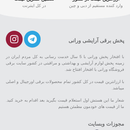
وارد کننده مستقیم از دبی و چین
در کل اینترنت
پخش برقی آرایشی ورانی
با افتخار پخش ورانی با 5 سال خدمت رسانی به کل مردم ایران در
زمینه پخش لوازم آرایشی و بهداشتی و مراقبتی در کشور سایت برقی
فروشگاه ورانی با افتخار افتتاح شد.
با ارزانترین قیمت در کل کشور تمام محصولات برقی اورجینال و اصلی
میباشد.
شعار ما این هستش اول استعلام قیمت بگیرید بعد اقدام به خرید کنید.
ما از قیمت های خودمون مطمئن هستیم
مجوزات وبسایت