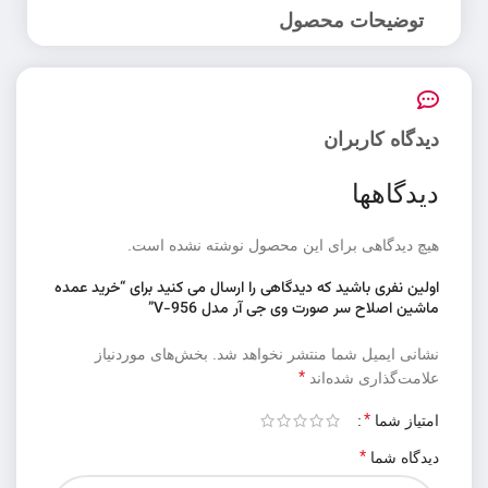
توضیحات محصول
دیدگاه کاربران
دیدگاهها
هیچ دیدگاهی برای این محصول نوشته نشده است.
اولین نفری باشید که دیدگاهی را ارسال می کنید برای “خرید عمده
ماشین اصلاح سر صورت وی جی آر مدل V-956”
نشانی ایمیل شما منتشر نخواهد شد.
بخش‌های موردنیاز
*
علامت‌گذاری شده‌اند
*
امتیاز شما
*
دیدگاه شما