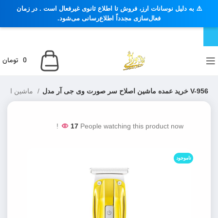
⚠️ به دلیل نوسانات ارز، فروش تا اطلاع ثانوی غیرفعال است . در زمان
فعال‌سازی مجدداً اطلاع‌رسانی می‌شود.
0
تومان
خرید عمده ماشین اصلاح سر صورت وی جی آر مدل V-956
ماشین اصلاح صورت ، خط زن ، صفر زن
17
People watching this product now!
ناموجود