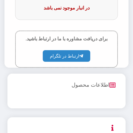
در انبار موجود نمی باشد
برای دریافت مشاوره با ما در ارتباط باشید.
ارتباط در تلگرام
اطلاعات محصول