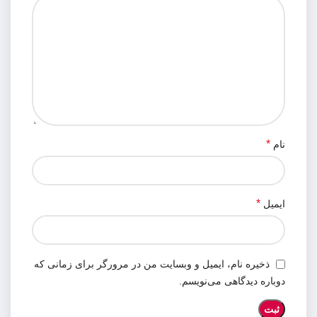
*
نام
*
ایمیل
ذخیره نام، ایمیل و وبسایت من در مرورگر برای زمانی که
دوباره دیدگاهی می‌نویسم.