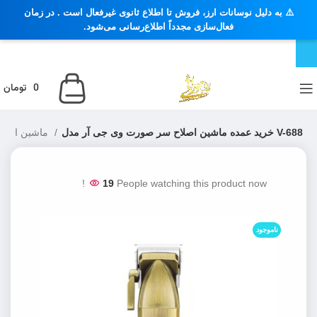
⚠️ به دلیل نوسانات ارز، فروش تا اطلاع ثانوی غیرفعال است . در زمان
فعال‌سازی مجدداً اطلاع‌رسانی می‌شود.
0
تومان
خرید عمده ماشین اصلاح سر صورت وی جی آر مدل V-688
ماشین اصلاح سر، حجم زن و سایه زن
19
People watching this product now!
ناموجود