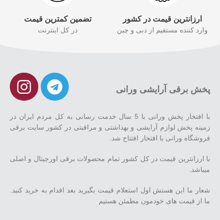
ارزانترین قیمت در کشور
تضمین کمترین قیمت
وارد کننده مستقیم از دبی و چین
در کل اینترنت
پخش برقی آرایشی ورانی
با افتخار پخش ورانی با 5 سال خدمت رسانی به کل مردم ایران در
زمینه پخش لوازم آرایشی و بهداشتی و مراقبتی در کشور سایت برقی
فروشگاه ورانی با افتخار افتتاح شد.
با ارزانترین قیمت در کل کشور تمام محصولات برقی اورجینال و اصلی
میباشد.
شعار ما این هستش اول استعلام قیمت بگیرید بعد اقدام به خرید کنید.
ما از قیمت های خودمون مطمئن هستیم