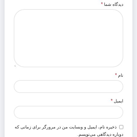
*
دیدگاه شما
*
نام
*
ایمیل
ذخیره نام، ایمیل و وبسایت من در مرورگر برای زمانی که
دوباره دیدگاهی می‌نویسم.