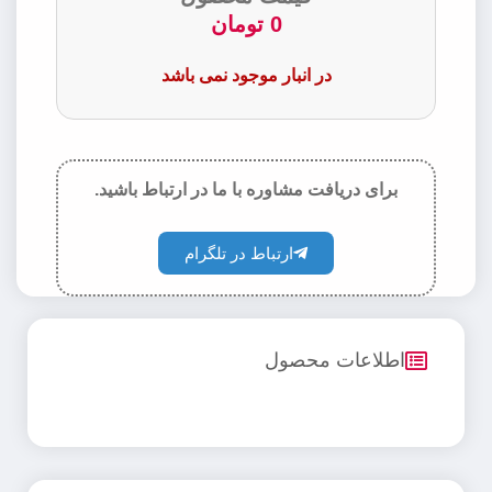
0
تومان
در انبار موجود نمی باشد
برای دریافت مشاوره با ما در ارتباط باشید.
ارتباط در تلگرام
اطلاعات محصول