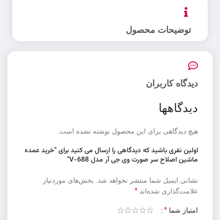
توضیحات محصول
دیدگاه کاربران
دیدگاهها
هیچ دیدگاهی برای این محصول نوشته نشده است.
اولین نفری باشید که دیدگاهی را ارسال می کنید برای “خرید عمده
ماشین اصلاح سر صورت وی جی آر مدل V-688”
نشانی ایمیل شما منتشر نخواهد شد.
بخش‌های موردنیاز
*
علامت‌گذاری شده‌اند
*
امتیاز شما