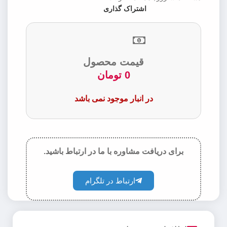
اشتراک گذاری
قیمت محصول
0
تومان
در انبار موجود نمی باشد
برای دریافت مشاوره با ما در ارتباط باشید.
ارتباط در تلگرام