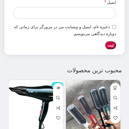
*
ایمیل
ذخیره نام، ایمیل و وبسایت من در مرورگر برای زمانی که
دوباره دیدگاهی می‌نویسم.
محبوب ترین محصولات
ناموجود
نامو