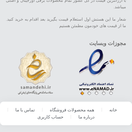
با ارزانترین قیمت در کل کشور تمام محصولات برقی اورجینال و اصلی
میباشد.
شعار ما این هستش اول استعلام قیمت بگیرید بعد اقدام به خرید کنید.
ما از قیمت های خودمون مطمئن هستیم
مجوزات وبسایت
خانه
همه محصولات فروشگاه
تماس با ما
درباره ما
حساب کاربری