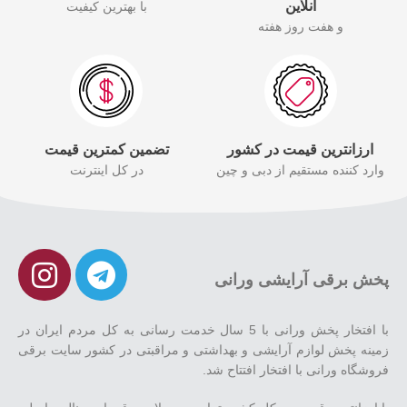
انلاین
با بهترین کیفیت
و هفت روز هفته
ارزانترین قیمت در کشور
تضمین کمترین قیمت
وارد کننده مستقیم از دبی و چین
در کل اینترنت
پخش برقی آرایشی ورانی
با افتخار پخش ورانی با 5 سال خدمت رسانی به کل مردم ایران در
زمینه پخش لوازم آرایشی و بهداشتی و مراقبتی در کشور سایت برقی
فروشگاه ورانی با افتخار افتتاح شد.