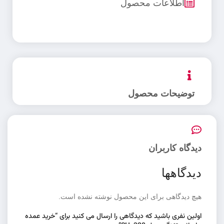
اطلاعات محصول
توضیحات محصول
دیدگاه کاربران
دیدگاهها
هیچ دیدگاهی برای این محصول نوشته نشده است.
اولین نفری باشید که دیدگاهی را ارسال می کنید برای “خرید عمده