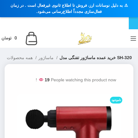
⚠️ به دلیل نوسانات ارز، فروش تا اطلاع ثانوی غیرفعال است . در زمان
فعال‌سازی مجدداً اطلاع‌رسانی می‌شود.
0
تومان
خرید عمده ماساژور تفنگی مدل SH-320
ماساژور
همه محصولات
خانه
19
People watching this product now!
ناموجود