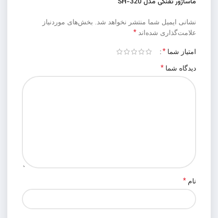
ماساژور تفنگی مدل SH-320”
نشانی ایمیل شما منتشر نخواهد شد.
بخش‌های موردنیاز
*
علامت‌گذاری شده‌اند
*
امتیاز شما
*
دیدگاه شما
*
نام