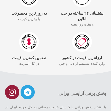
پشتیبانی ۲۴ ساعته در چت
به روز ترین محصولات
انلاین
با بهترین کیفیت
و هفت روز هفته
ارزانترین قیمت در کشور
تضمین کمترین قیمت
وارد کننده مستقیم از دبی و چین
در کل اینترنت
پخش برقی آرایشی ورانی
با افتخار پخش ورانی با 5 سال خدمت رسانی به کل مردم ایران در