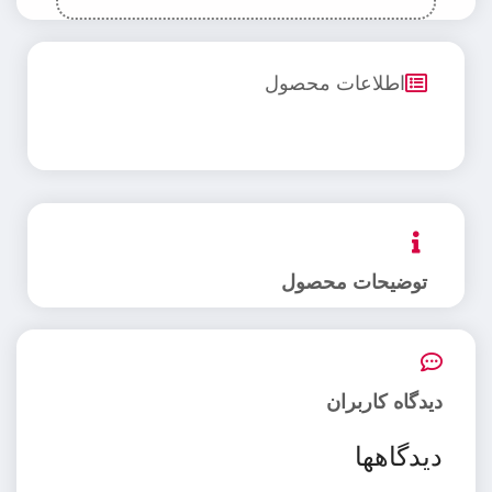
اطلاعات محصول
توضیحات محصول
دیدگاه کاربران
دیدگاهها