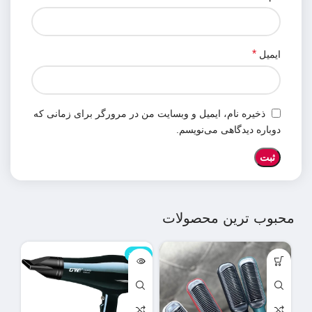
*
ایمیل
ذخیره نام، ایمیل و وبسایت من در مرورگر برای زمانی که
دوباره دیدگاهی می‌نویسم.
محبوب ترین محصولات
ناموجود
نامو