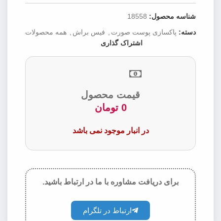
شناسه محصول:
18558
دسته:
پاکسازی پوست صورت
,
فیس براش
,
همه محصولات
اشتراک گذاری
قیمت محصول
0
تومان
در انبار موجود نمی باشد
برای دریافت مشاوره با ما در ارتباط باشید.
ارتباط در تلگرام