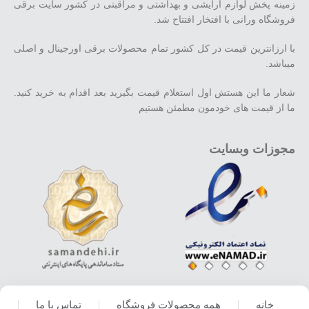
زمینه پخش لوازم آرایشی و بهداشتی و مراقبتی در کشور سایت برقی
فروشگاه ورانی با افتخار افتتاح شد.
با ارزانترین قیمت در کل کشور تمام محصولات برقی اورجینال و اصلی
میباشد.
شعار ما این هستش اول استعلام قیمت بگیرید بعد اقدام به خرید کنید.
ما از قیمت های خودمون مطمئن هستیم
مجوزات وبسایت
خانه
همه محصولات فروشگاه
تماس با ما