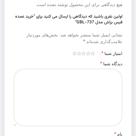
هیچ دیدگاهی برای این محصول نوشته نشده است.
اولین نفری باشید که دیدگاهی را ارسال می کنید برای “خرید عمده
فیس براش مدل GBL-737”
نشانی ایمیل شما منتشر نخواهد شد.
بخش‌های موردنیاز
*
علامت‌گذاری شده‌اند
*
امتیاز شما
*
دیدگاه شما
*
نام