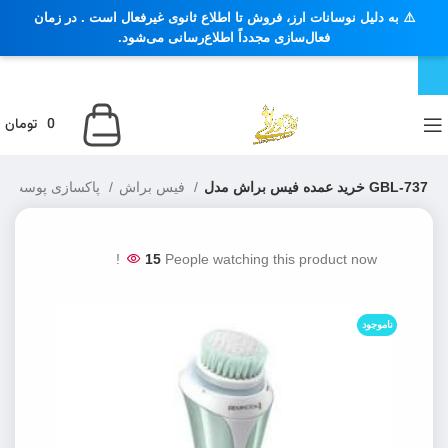
⚠️ به دلیل نوسانات ارز، فروش تا اطلاع ثانوی غیرفعال است . در زمان
فعال‌سازی مجدداً اطلاع‌رسانی می‌شود.
0
تومان
خرید عمده فیس براش مدل GBL-737
فیس براش
پاکسازی پوست صورت
15
People watching this product now!
ناموجود