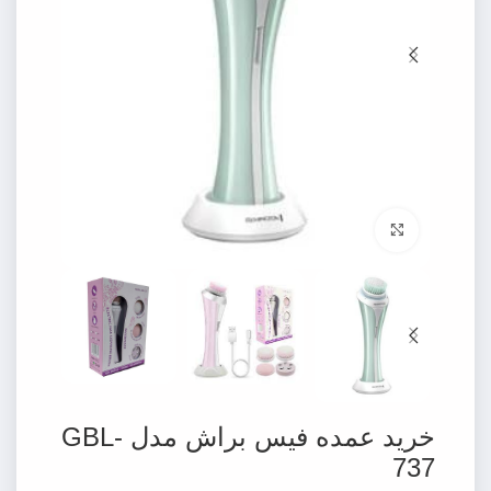
برای بزرگنمایی کلیک کنید
خرید عمده فیس براش مدل GBL-
737