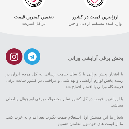
ارزانترین قیمت در کشور
تضمین کمترین قیمت
وارد کننده مستقیم از دبی و چین
در کل اینترنت
پخش برقی آرایشی ورانی
با افتخار پخش ورانی با 5 سال خدمت رسانی به کل مردم ایران در
زمینه پخش لوازم آرایشی و بهداشتی و مراقبتی در کشور سایت برقی
فروشگاه ورانی با افتخار افتتاح شد.
با ارزانترین قیمت در کل کشور تمام محصولات برقی اورجینال و اصلی
میباشد.
شعار ما این هستش اول استعلام قیمت بگیرید بعد اقدام به خرید کنید.
ما از قیمت های خودمون مطمئن هستیم