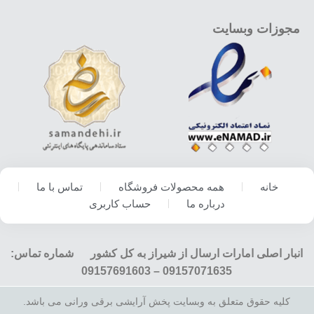
مجوزات وبسایت
خانه
همه محصولات فروشگاه
تماس با ما
درباره ما
حساب کاربری
انبار اصلی امارات ارسال از شیراز به کل کشور شماره تماس:
09157071635 – 09157691603
کلیه حقوق متعلق به وبسایت پخش آرایشی برقی ورانی می باشد.