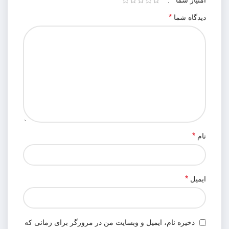
امتیاز شما
*
دیدگاه شما
*
نام
*
ایمیل
ذخیره نام، ایمیل و وبسایت من در مرورگر برای زمانی که