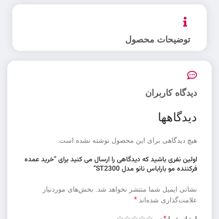
توضیحات محصول
دیدگاه کاربران
دیدگاهها
هیچ دیدگاهی برای این محصول نوشته نشده است.
اولین نفری باشید که دیدگاهی را ارسال می کنید برای “خرید عمده
فرکننده مو باراباس نانو مدل ST2300”
نشانی ایمیل شما منتشر نخواهد شد.
بخش‌های موردنیاز
*
علامت‌گذاری شده‌اند
*