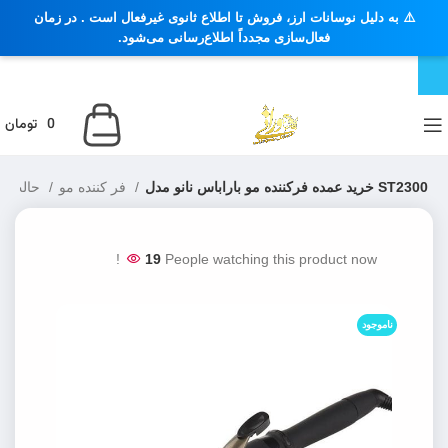
⚠️ به دلیل نوسانات ارز، فروش تا اطلاع ثانوی غیرفعال است . در زمان
فعال‌سازی مجدداً اطلاع‌رسانی می‌شود.
0
تومان
خرید عمده فرکننده مو باراباس نانو مدل ST2300
فر کننده مو
حالت دهنده مو
19
People watching this product now!
ناموجود