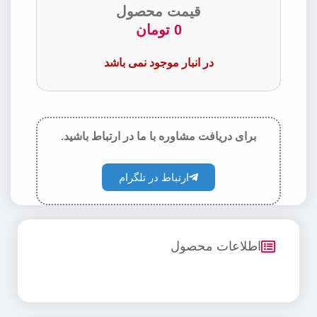
قیمت محصول
0
تومان
در انبار موجود نمی باشد
برای دریافت مشاوره با ما در ارتباط باشید.
ارتباط در تلگرام
اطلاعات محصول