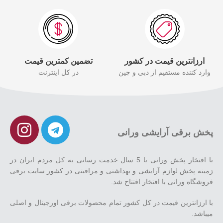
ارزانترین قیمت در کشور
تضمین کمترین قیمت
وارد کننده مستقیم از دبی و چین
در کل اینترنت
پخش برقی آرایشی ورانی
با افتخار پخش ورانی با 5 سال خدمت رسانی به کل مردم ایران در
زمینه پخش لوازم آرایشی و بهداشتی و مراقبتی در کشور سایت برقی
فروشگاه ورانی با افتخار افتتاح شد.
با ارزانترین قیمت در کل کشور تمام محصولات برقی اورجینال و اصلی
میباشد.