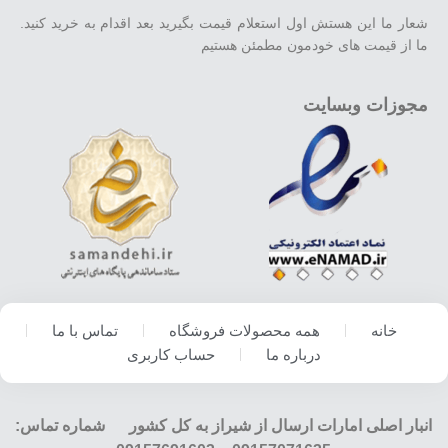
شعار ما این هستش اول استعلام قیمت بگیرید بعد اقدام به خرید کنید.
ما از قیمت های خودمون مطمئن هستیم
مجوزات وبسایت
خانه
همه محصولات فروشگاه
تماس با ما
درباره ما
حساب کاربری
انبار اصلی امارات ارسال از شیراز به کل کشور شماره تماس: