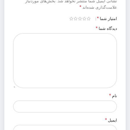
نشانی ایمیل شما منتشر نخواهد شد.
بخش‌های موردنیاز
*
علامت‌گذاری شده‌اند
*
امتیاز شما
*
دیدگاه شما
*
نام
*
ایمیل