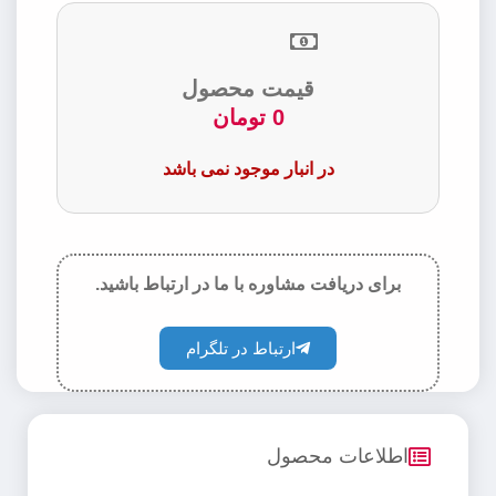
قیمت محصول
0
تومان
در انبار موجود نمی باشد
برای دریافت مشاوره با ما در ارتباط باشید.
ارتباط در تلگرام
اطلاعات محصول