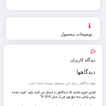
توضیحات محصول
دیدگاه کاربران
دیدگاهها
هیچ دیدگاهی برای این محصول نوشته نشده است.
اولین نفری باشید که دیدگاهی را ارسال می کنید برای “خرید عمده
ریش تراش سه تیغ وی جی آر مدل V-319”