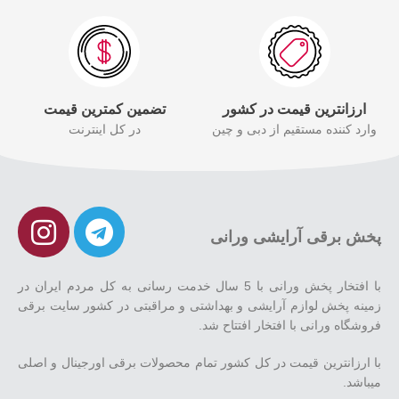
ارزانترین قیمت در کشور
تضمین کمترین قیمت
وارد کننده مستقیم از دبی و چین
در کل اینترنت
پخش برقی آرایشی ورانی
با افتخار پخش ورانی با 5 سال خدمت رسانی به کل مردم ایران در
زمینه پخش لوازم آرایشی و بهداشتی و مراقبتی در کشور سایت برقی
فروشگاه ورانی با افتخار افتتاح شد.
با ارزانترین قیمت در کل کشور تمام محصولات برقی اورجینال و اصلی
میباشد.