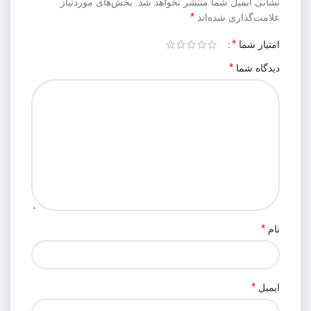
نشانی ایمیل شما منتشر نخواهد شد.
بخش‌های موردنیاز
*
علامت‌گذاری شده‌اند
*
امتیاز شما
*
دیدگاه شما
*
نام
*
ایمیل