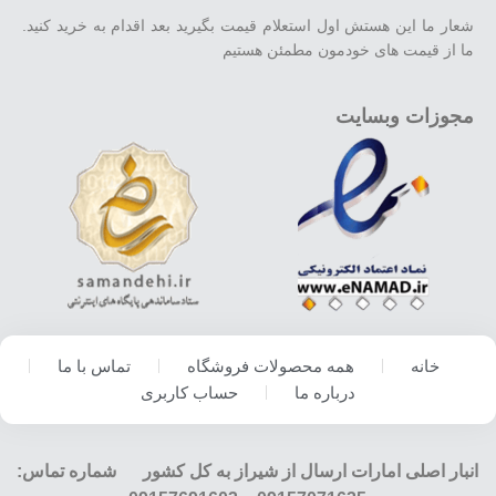
شعار ما این هستش اول استعلام قیمت بگیرید بعد اقدام به خرید کنید.
ما از قیمت های خودمون مطمئن هستیم
مجوزات وبسایت
خانه
همه محصولات فروشگاه
تماس با ما
درباره ما
حساب کاربری
انبار اصلی امارات ارسال از شیراز به کل کشور شماره تماس: