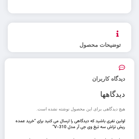
توضیحات محصول
دیدگاه کاربران
دیدگاهها
هیچ دیدگاهی برای این محصول نوشته نشده است.
اولین نفری باشید که دیدگاهی را ارسال می کنید برای “خرید عمده
ریش تراش سه تیغ وی جی آر مدل V-310”