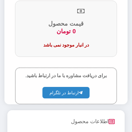
قیمت محصول
0
تومان
در انبار موجود نمی باشد
برای دریافت مشاوره با ما در ارتباط باشید.
ارتباط در تلگرام
اطلاعات محصول