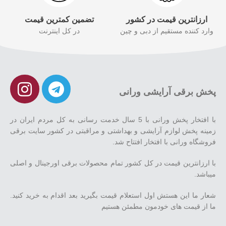
ارزانترین قیمت در کشور
تضمین کمترین قیمت
وارد کننده مستقیم از دبی و چین
در کل اینترنت
پخش برقی آرایشی ورانی
با افتخار پخش ورانی با 5 سال خدمت رسانی به کل مردم ایران در
زمینه پخش لوازم آرایشی و بهداشتی و مراقبتی در کشور سایت برقی
فروشگاه ورانی با افتخار افتتاح شد.
با ارزانترین قیمت در کل کشور تمام محصولات برقی اورجینال و اصلی
میباشد.
شعار ما این هستش اول استعلام قیمت بگیرید بعد اقدام به خرید کنید.
ما از قیمت های خودمون مطمئن هستیم