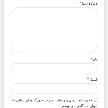
*
دیدگاه شما
*
نام
*
ایمیل
ذخیره نام، ایمیل و وبسایت من در مرورگر برای زمانی که
دوباره دیدگاهی می‌نویسم.