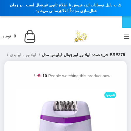
⚠️ به دلیل نوسانات ارز، فروش تا اطلاع ثانوی غیرفعال است . در زمان
فعال‌سازی مجدداً اطلاع‌رسانی می‌شود.
0
تومان
خریدعمده اپیلاتور اورجینال فیلیپس مدل BRE275
اپیلاتور ، اپیلیدی
اصلاح موی بدن بانوان
10
People watching this product now!
ناموجود