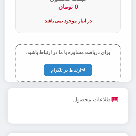
0
تومان
در انبار موجود نمی باشد
برای دریافت مشاوره با ما در ارتباط باشید.
ارتباط در تلگرام
اطلاعات محصول