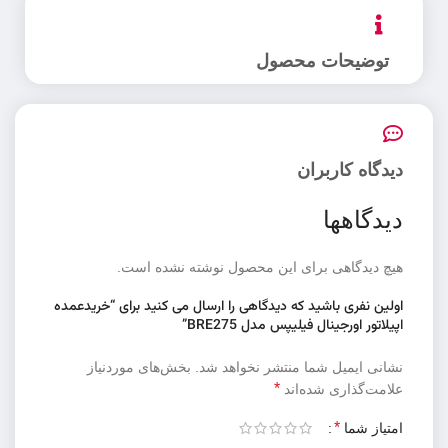
توضیحات محصول
دیدگاه کاربران
دیدگاهها
هیچ دیدگاهی برای این محصول نوشته نشده است.
اولین نفری باشید که دیدگاهی را ارسال می کنید برای “خریدعمده
اپیلاتور اورجینال فیلیپس مدل BRE275”
نشانی ایمیل شما منتشر نخواهد شد.
بخش‌های موردنیاز
*
علامت‌گذاری شده‌اند
*
امتیاز شما