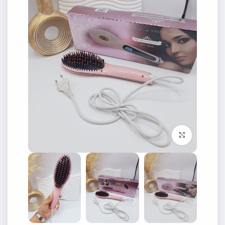
برای بزرگنمایی کلیک کنید