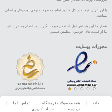
با ارزانترین قیمت در کل کشور تمام محصولات برقی اورجینال و اصلی
میباشد.
شعار ما این هستش اول استعلام قیمت بگیرید بعد اقدام به خرید کنید.
ما از قیمت های خودمون مطمئن هستیم
مجوزات وبسایت
خانه
همه محصولات فروشگاه
تماس با ما
درباره ما
حساب کاربری