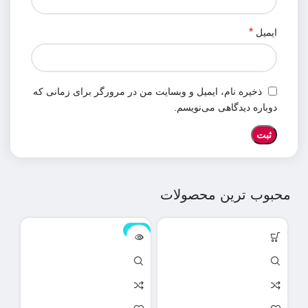
*
ایمیل
ذخیره نام، ایمیل و وبسایت من در مرورگر برای زمانی که
دوباره دیدگاهی می‌نویسم.
محبوب ترین محصولات
ناموجود
نامو