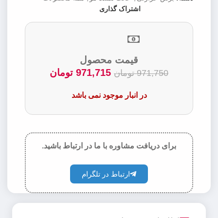
اشتراک گذاری
قیمت محصول
971,715
تومان
971,750
تومان
در انبار موجود نمی باشد
برای دریافت مشاوره با ما در ارتباط باشید.
ارتباط در تلگرام