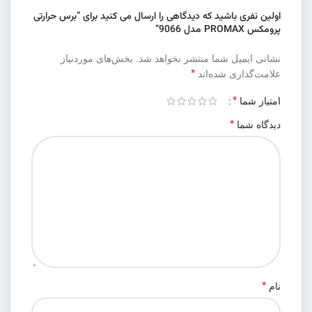
اولین نفری باشید که دیدگاهی را ارسال می کنید برای “برس حرارتی
پرومکس PROMAX مدل 9066”
نشانی ایمیل شما منتشر نخواهد شد.
بخش‌های موردنیاز
*
علامت‌گذاری شده‌اند
*
امتیاز شما
*
دیدگاه شما
*
نام