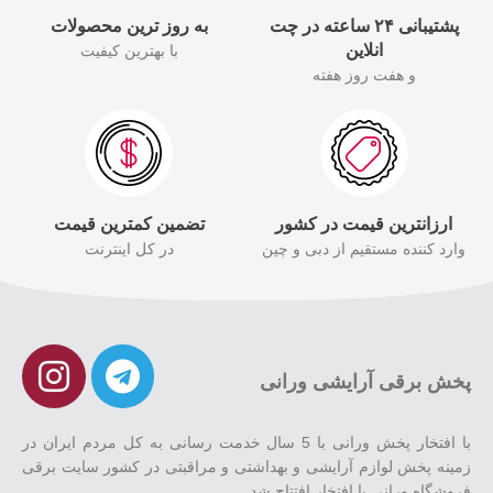
پشتیبانی ۲۴ ساعته در چت
به روز ترین محصولات
انلاین
با بهترین کیفیت
و هفت روز هفته
ارزانترین قیمت در کشور
تضمین کمترین قیمت
وارد کننده مستقیم از دبی و چین
در کل اینترنت
پخش برقی آرایشی ورانی
با افتخار پخش ورانی با 5 سال خدمت رسانی به کل مردم ایران در
زمینه پخش لوازم آرایشی و بهداشتی و مراقبتی در کشور سایت برقی
فروشگاه ورانی با افتخار افتتاح شد.