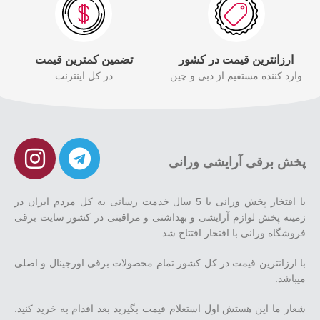
ارزانترین قیمت در کشور
تضمین کمترین قیمت
وارد کننده مستقیم از دبی و چین
در کل اینترنت
پخش برقی آرایشی ورانی
با افتخار پخش ورانی با 5 سال خدمت رسانی به کل مردم ایران در
زمینه پخش لوازم آرایشی و بهداشتی و مراقبتی در کشور سایت برقی
فروشگاه ورانی با افتخار افتتاح شد.
با ارزانترین قیمت در کل کشور تمام محصولات برقی اورجینال و اصلی
میباشد.
شعار ما این هستش اول استعلام قیمت بگیرید بعد اقدام به خرید کنید.