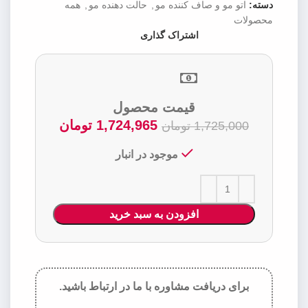
دسته:
اتو مو و صاف کننده مو
,
حالت دهنده مو
,
همه
محصولات
اشتراک گذاری
قیمت محصول
1,724,965
تومان
1,725,000
تومان
موجود در انبار
افزودن به سبد خرید
برای دریافت مشاوره با ما در ارتباط باشید.