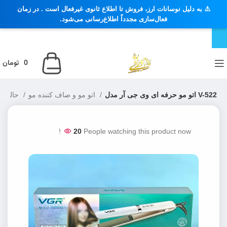
⚠️ به دلیل نوسانات ارز، فروش تا اطلاع ثانوی غیرفعال است . در زمان
فعال‌سازی مجدداً اطلاع‌رسانی می‌شود.
0
تومان
اتو مو حرفه ای وی جی آر مدل V-522
اتو مو و صاف کننده مو
حالت دهنده مو
20
People watching this product now!