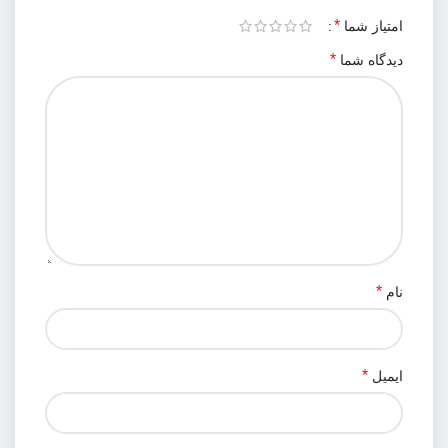
*
امتیاز شما
*
دیدگاه شما
*
نام
*
ایمیل