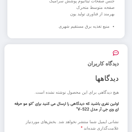
جنس صفحات تیتانیوم پوشش سرامیک
صفحه متوسط متحرک
بهرمند از فناوری تولید یون
منبع تغذیه برق مستقیم شهری
دیدگاه کاربران
دیدگاهها
هیچ دیدگاهی برای این محصول نوشته نشده است.
اولین نفری باشید که دیدگاهی را ارسال می کنید برای “اتو مو حرفه
ای وی جی آر مدل V-522”
نشانی ایمیل شما منتشر نخواهد شد.
بخش‌های موردنیاز
*
علامت‌گذاری شده‌اند