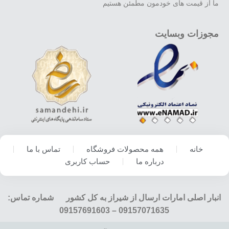
ما از قیمت های خودمون مطمئن هستیم
مجوزات وبسایت
خانه
همه محصولات فروشگاه
تماس با ما
درباره ما
حساب کاربری
انبار اصلی امارات ارسال از شیراز به کل کشور شماره تماس:
09157071635 – 09157691603