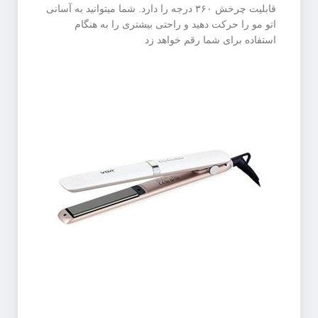
قابلیت چرخش ۳۶۰ درجه را دارد. شما میتوانید به آسانی
اتو مو را حرکت دهید و راحتی بیشتری را به هنگام
استفاده برای شما رقم خواهد زد