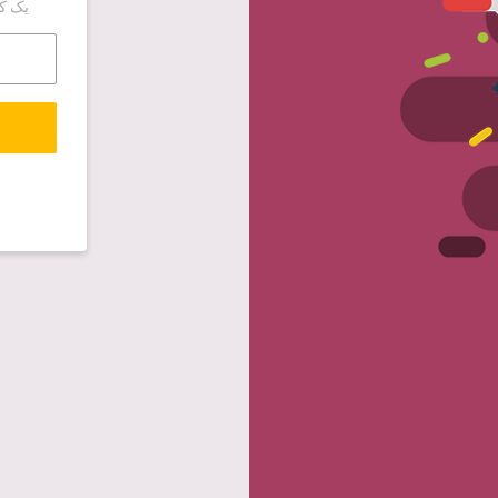
یک کد